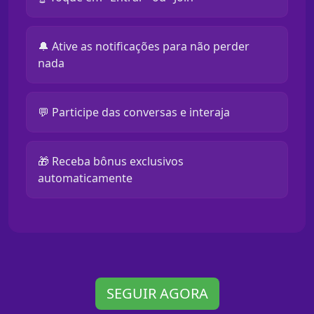
🔔 Ative as notificações para não perder
nada
💬 Participe das conversas e interaja
🎁 Receba bônus exclusivos
automaticamente
SEGUIR AGORA