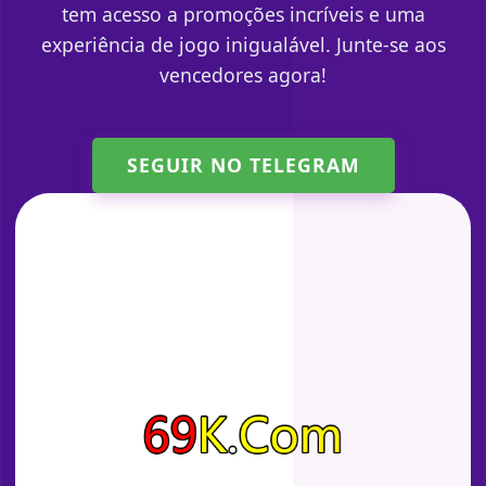
tem acesso a promoções incríveis e uma
experiência de jogo inigualável. Junte-se aos
vencedores agora!
SEGUIR NO TELEGRAM