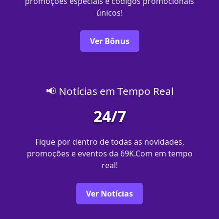
promoções especiais e códigos promocionais
únicos!
Ver Bônus
📢 Notícias em Tempo Real
24/7
Fique por dentro de todas as novidades,
promoções e eventos da 69K.Com em tempo
real!
Ver Notícias