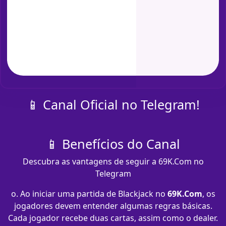
📱 Canal Oficial no Telegram!
📱 Benefícios do Canal
Descubra as vantagens de seguir a 69K.Com no
Telegram
o. Ao iniciar uma partida de Blackjack no
69K.Com
, os
jogadores devem entender algumas regras básicas.
Cada jogador recebe duas cartas, assim como o dealer.