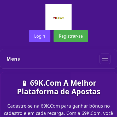
Login
Registrar-se
Menu
📱 69K.Com A Melhor
Plataforma de Apostas
Cadastre-se na 69K.Com para ganhar bônus no
cadastro e em cada recarga. Com a 69K.Com, você