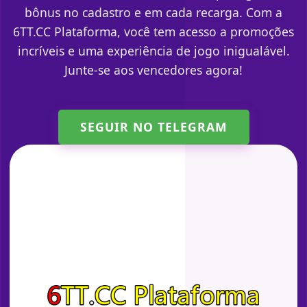
bônus no cadastro e em cada recarga. Com a
6TT.CC Plataforma, você tem acesso a promoções
incríveis e uma experiência de jogo inigualável.
Junte-se aos vencedores agora!
SEGUIR NO TELEGRAM