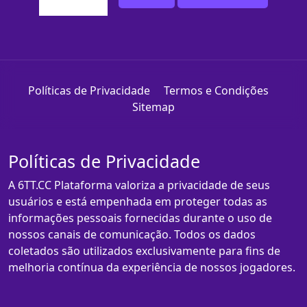
Políticas de Privacidade
Termos e Condições
Sitemap
Políticas de Privacidade
A 6TT.CC Plataforma valoriza a privacidade de seus
usuários e está empenhada em proteger todas as
informações pessoais fornecidas durante o uso de
nossos canais de comunicação. Todos os dados
coletados são utilizados exclusivamente para fins de
melhoria contínua da experiência de nossos jogadores.