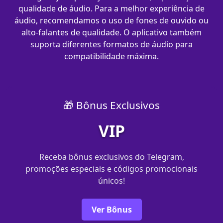
qualidade de áudio. Para a melhor experiência de
áudio, recomendamos o uso de fones de ouvido ou
alto-falantes de qualidade. O aplicativo também
suporta diferentes formatos de áudio para
compatibilidade máxima.
🎁 Bônus Exclusivos
VIP
Receba bônus exclusivos do Telegram,
promoções especiais e códigos promocionais
únicos!
Ver Bônus