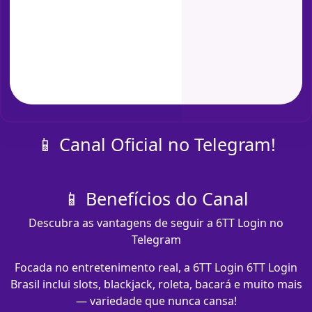
📱 Canal Oficial no Telegram!
📱 Benefícios do Canal
Descubra as vantagens de seguir a 6TT Login no
Telegram
Focada no entretenimento real, a 6TT Login 6TT Login
Brasil inclui slots, blackjack, roleta, bacará e muito mais
— variedade que nunca cansa!