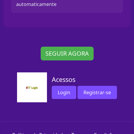
automaticamente
SEGUIR AGORA
Acessos
Login
Registrar-se