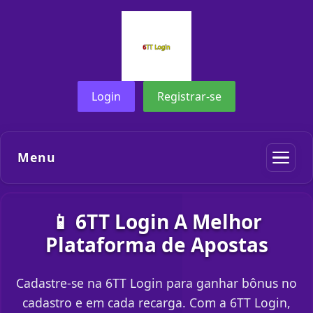
Login
Registrar-se
Menu
📱 6TT Login A Melhor
Plataforma de Apostas
Cadastre-se na 6TT Login para ganhar bônus no
cadastro e em cada recarga. Com a 6TT Login,