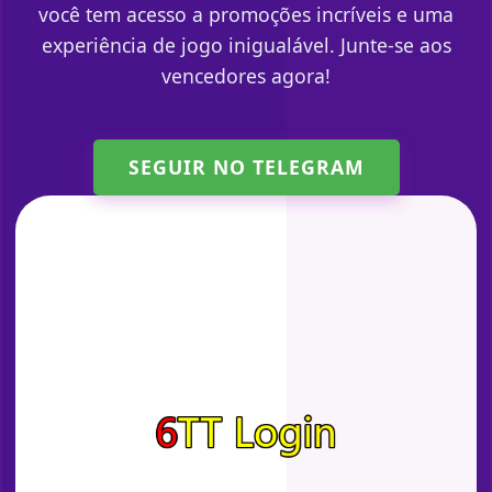
você tem acesso a promoções incríveis e uma
experiência de jogo inigualável. Junte-se aos
vencedores agora!
SEGUIR NO TELEGRAM