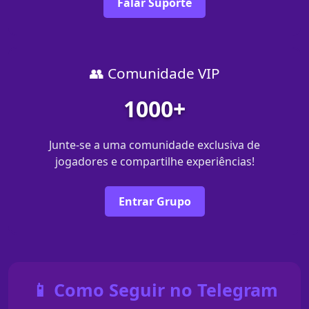
Falar Suporte
👥 Comunidade VIP
1000+
Junte-se a uma comunidade exclusiva de
jogadores e compartilhe experiências!
Entrar Grupo
📱 Como Seguir no Telegram