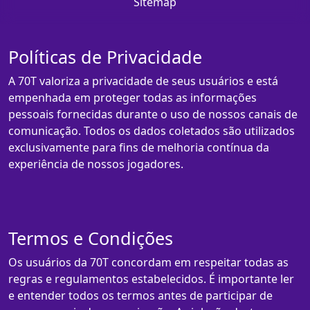
Sitemap
Políticas de Privacidade
A 70T valoriza a privacidade de seus usuários e está
empenhada em proteger todas as informações
pessoais fornecidas durante o uso de nossos canais de
comunicação. Todos os dados coletados são utilizados
exclusivamente para fins de melhoria contínua da
experiência de nossos jogadores.
Termos e Condições
Os usuários da 70T concordam em respeitar todas as
regras e regulamentos estabelecidos. É importante ler
e entender todos os termos antes de participar de