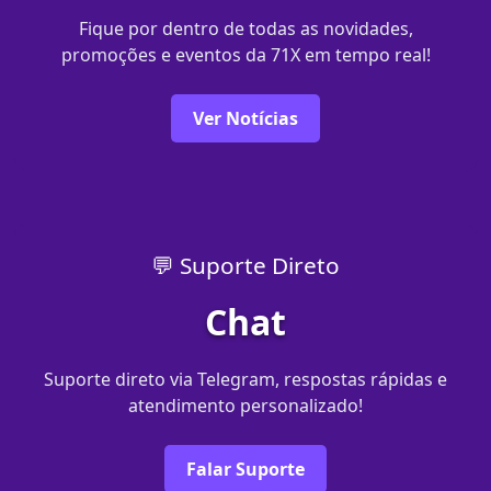
Fique por dentro de todas as novidades,
promoções e eventos da 71X em tempo real!
Ver Notícias
💬 Suporte Direto
Chat
Suporte direto via Telegram, respostas rápidas e
atendimento personalizado!
Falar Suporte