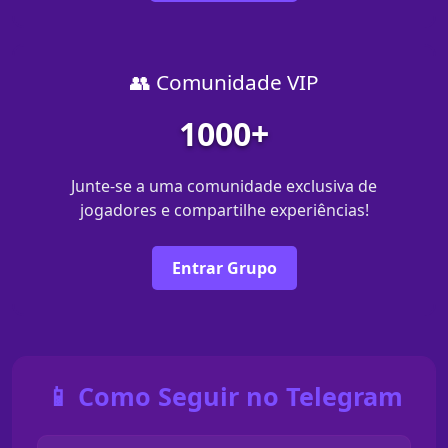
👥 Comunidade VIP
1000+
Junte-se a uma comunidade exclusiva de
jogadores e compartilhe experiências!
Entrar Grupo
📱 Como Seguir no Telegram