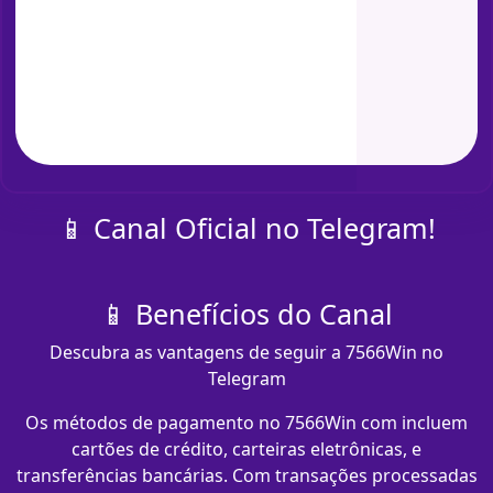
📱 Canal Oficial no Telegram!
📱 Benefícios do Canal
Descubra as vantagens de seguir a 7566Win no
Telegram
Os métodos de pagamento no 7566Win com​ incluem
cartões de crédito, carteiras eletrônicas, e
transferências bancárias. Com transações processadas