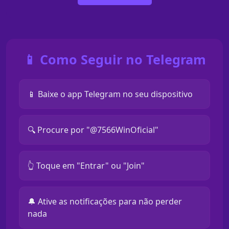
📱 Como Seguir no Telegram
📱 Baixe o app Telegram no seu dispositivo
🔍 Procure por "@7566WinOficial"
👆 Toque em "Entrar" ou "Join"
🔔 Ative as notificações para não perder
nada