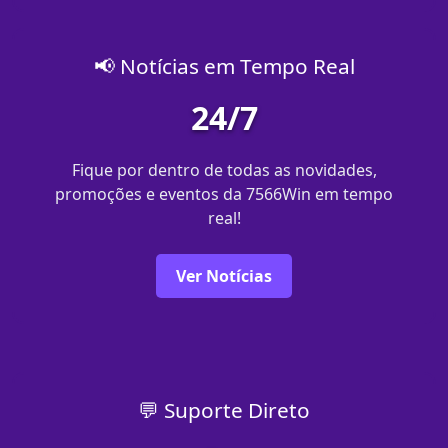
📢 Notícias em Tempo Real
24/7
Fique por dentro de todas as novidades,
promoções e eventos da 7566Win em tempo
real!
Ver Notícias
💬 Suporte Direto