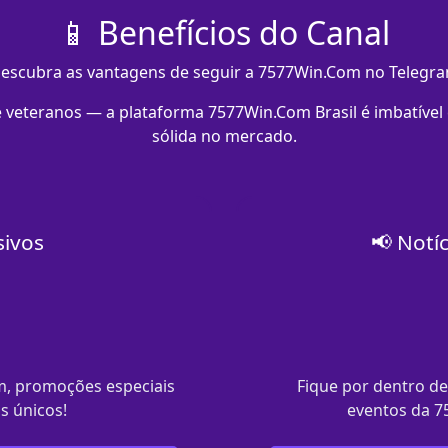
📱 Benefícios do Canal
escubra as vantagens de seguir a 7577Win.Com no Telegr
 veteranos — a plataforma 7577Win.Com Brasil é imbatível
sólida no mercado.
sivos
📢 Notí
m, promoções especiais
Fique por dentro d
s únicos!
eventos da 7