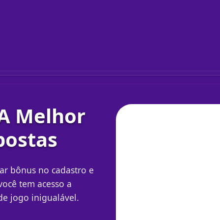
A Melhor
postas
ar bônus no cadastro e
você tem acesso a
e jogo inigualável.