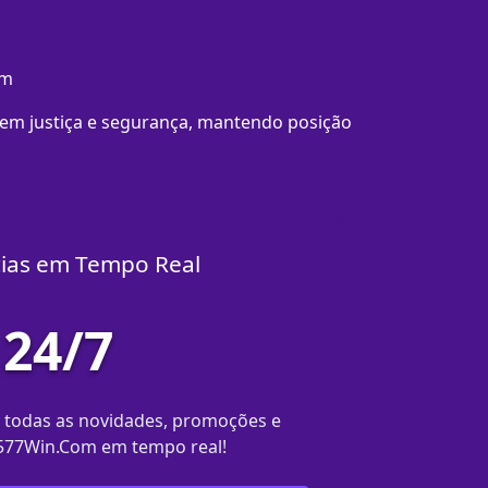
am
 em justiça e segurança, mantendo posição
cias em Tempo Real
24/7
e todas as novidades, promoções e
577Win.Com em tempo real!