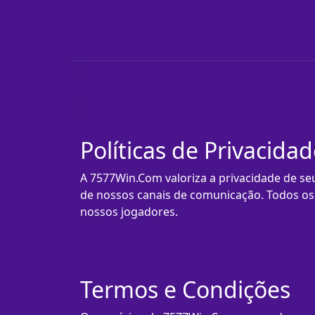
Políticas de Privacida
A 7577Win.Com valoriza a privacidade de s
de nossos canais de comunicação. Todos os 
nossos jogadores.
Termos e Condições