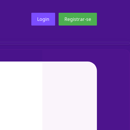
Login
Registrar-se