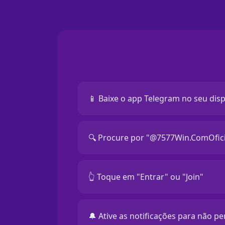
📱 Baixe o app Telegram no seu disp
🔍 Procure por "@7577Win.ComOfici
👆 Toque em "Entrar" ou "Join"
🔔 Ative as notificações para não p