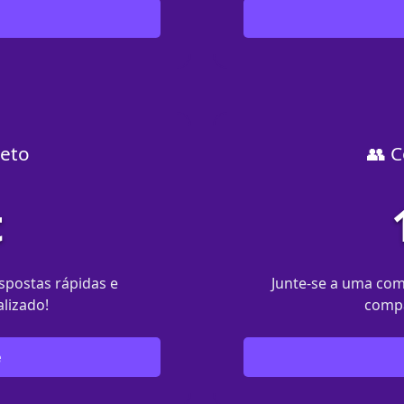
reto
👥 
t
espostas rápidas e
Junte-se a uma com
lizado!
compa
e