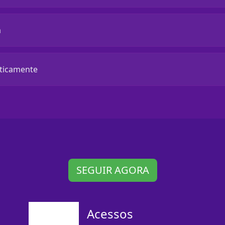
a
aticamente
SEGUIR AGORA
Acessos