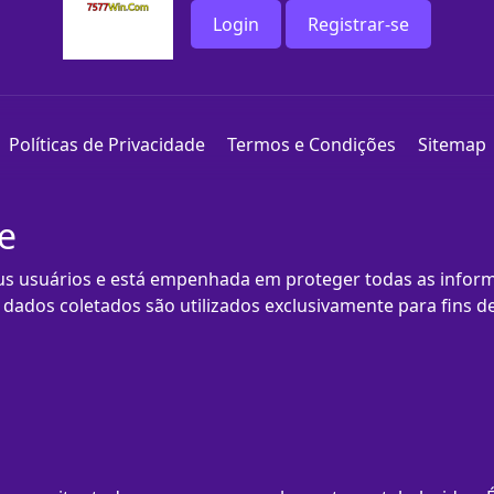
Login
Registrar-se
Políticas de Privacidade
Termos e Condições
Sitemap
de
eus usuários e está empenhada em proteger todas as infor
dados coletados são utilizados exclusivamente para fins d