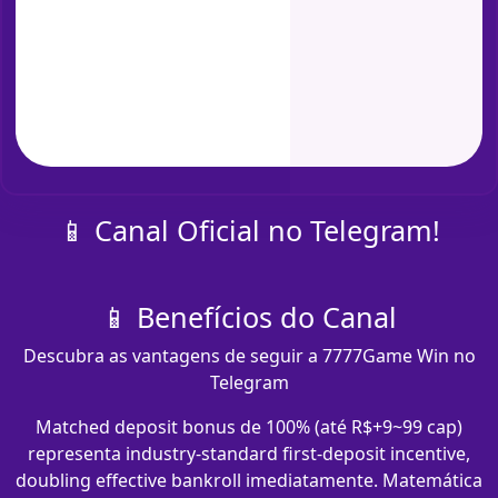
📱 Canal Oficial no Telegram!
📱 Benefícios do Canal
Descubra as vantagens de seguir a 7777Game Win no
Telegram
Matched deposit bonus de 100% (até R$+9~99 cap)
representa industry-standard first-deposit incentive,
doubling effective bankroll imediatamente. Matemática