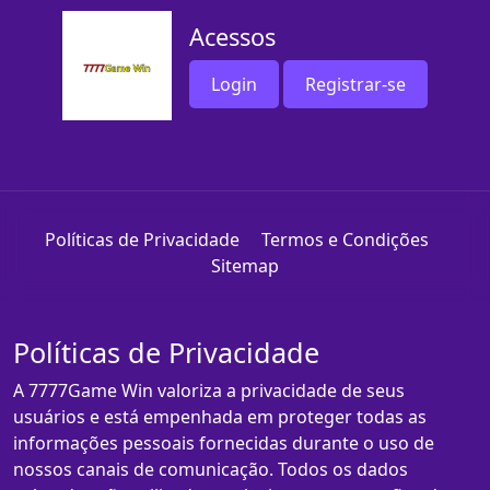
Acessos
Login
Registrar-se
Políticas de Privacidade
Termos e Condições
Sitemap
Políticas de Privacidade
A 7777Game Win valoriza a privacidade de seus
usuários e está empenhada em proteger todas as
informações pessoais fornecidas durante o uso de
nossos canais de comunicação. Todos os dados