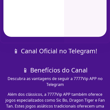
📱 Canal Oficial no Telegram!
📱 Benefícios do Canal
Descubra as vantagens de seguir a 7777Vip APP no
Telegram
Além dos clássicos, a 7777Vip APP também oferece
jogos especializados como Sic Bo, Dragon Tiger e Fan
Tan. Estes jogos asiáticos tradicionais oferecem uma