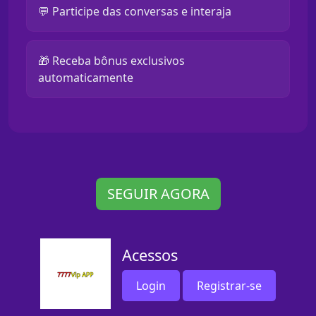
💬 Participe das conversas e interaja
🎁 Receba bônus exclusivos
automaticamente
SEGUIR AGORA
Acessos
Login
Registrar-se