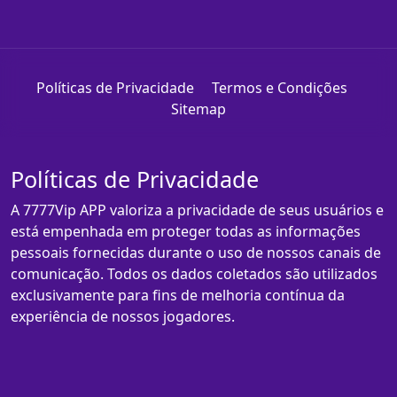
Políticas de Privacidade
Termos e Condições
Sitemap
Políticas de Privacidade
A 7777Vip APP valoriza a privacidade de seus usuários e
está empenhada em proteger todas as informações
pessoais fornecidas durante o uso de nossos canais de
comunicação. Todos os dados coletados são utilizados
exclusivamente para fins de melhoria contínua da
experiência de nossos jogadores.