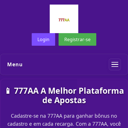
Login
Registrar-se
Menu
📱 777AA A Melhor Plataforma
de Apostas
Cadastre-se na 777AA para ganhar bônus no
cadastro e em cada recarga. Com a 777AA, você