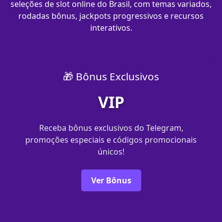
seleções de slot online do Brasil, com temas variados,
rodadas bônus, jackpots progressivos e recursos
interativos.
🎁 Bônus Exclusivos
VIP
Receba bônus exclusivos do Telegram,
promoções especiais e códigos promocionais
únicos!
Ver Bônus