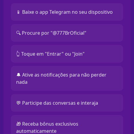
📱 Baixe o app Telegram no seu dispositivo
🔍 Procure por "@777BrOficial"
👆 Toque em "Entrar" ou "Join"
🔔 Ative as notificações para não perder
nada
💬 Participe das conversas e interaja
🎁 Receba bônus exclusivos
automaticamente