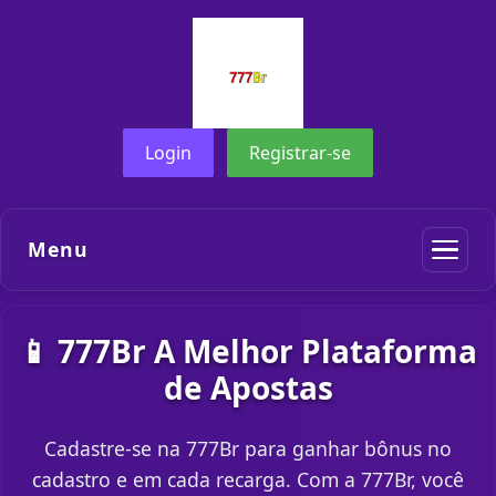
Login
Registrar-se
Menu
📱 777Br A Melhor Plataforma
de Apostas
Cadastre-se na 777Br para ganhar bônus no
cadastro e em cada recarga. Com a 777Br, você