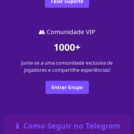
Falar Suporte
👥 Comunidade VIP
1000+
Junte-se a uma comunidade exclusiva de
jogadores e compartilhe experiências!
Entrar Grupo
📱 Como Seguir no Telegram