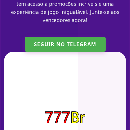
tem acesso a promoções incríveis e uma
experiência de jogo inigualável. Junte-se aos
vencedores agora!
SEGUIR NO TELEGRAM