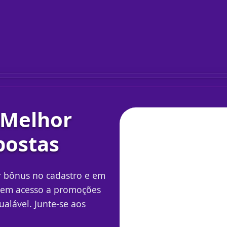
 Melhor
postas
r bônus no cadastro e em
 tem acesso a promoções
ualável. Junte-se aos