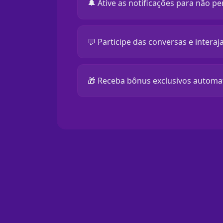
🔔 Ative as notificações para não p
💬 Participe das conversas e interaj
🎁 Receba bônus exclusivos autom