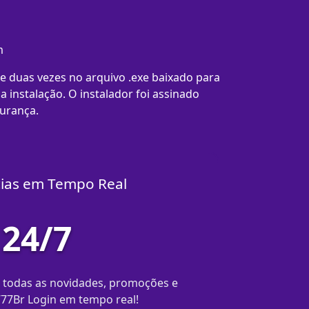
m
ue duas vezes no arquivo .exe baixado para
a instalação. O instalador foi assinado
gurança.
cias em Tempo Real
24/7
e todas as novidades, promoções e
777Br Login em tempo real!