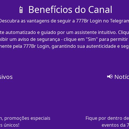
📱 Benefícios do Canal
Descubra as vantagens de seguir a 777Br Login no Telegra
e automatizado e guiado por um assistente intuitivo. Cliq
bir um aviso de segurança - clique em "Sim" para permitir 
mente pela 777Br Login, garantindo sua autenticidade e se
sivos
📢 Notí
m, promoções especiais
Fique por dentro d
s únicos!
eventos da 