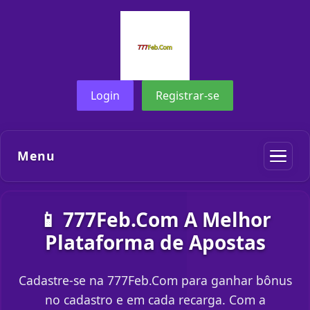
Login
Registrar-se
Menu
📱 777Feb.Com A Melhor
Plataforma de Apostas
Cadastre-se na 777Feb.Com para ganhar bônus
no cadastro e em cada recarga. Com a