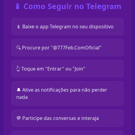
📱 Como Seguir no Telegram
📱 Baixe o app Telegram no seu dispositivo
🔍 Procure por "@777Feb.ComOficial"
👆 Toque em "Entrar" ou "Join"
🔔 Ative as notificações para não perder
nada
💬 Participe das conversas e interaja