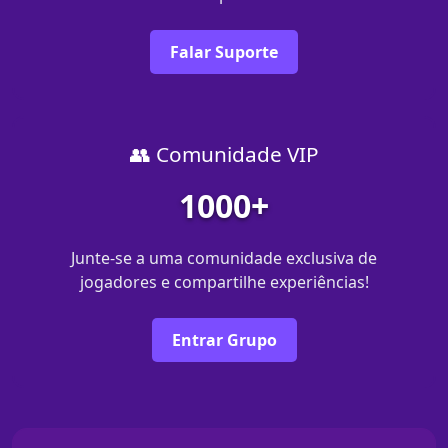
Falar Suporte
👥 Comunidade VIP
1000+
Junte-se a uma comunidade exclusiva de
jogadores e compartilhe experiências!
Entrar Grupo