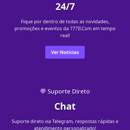
24/7
Fique por dentro de todas as novidades,
promoções e eventos da 777II.Com em tempo
real!
Ver Notícias
💬 Suporte Direto
Chat
Suporte direto via Telegram, respostas rápidas e
atendimento personalizado!