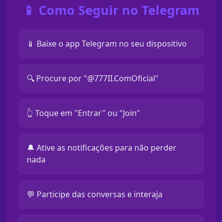
📱 Como Seguir no Telegram
📱 Baixe o app Telegram no seu dispositivo
🔍 Procure por "@777II.ComOficial"
👆 Toque em "Entrar" ou "Join"
🔔 Ative as notificações para não perder
nada
💬 Participe das conversas e interaja