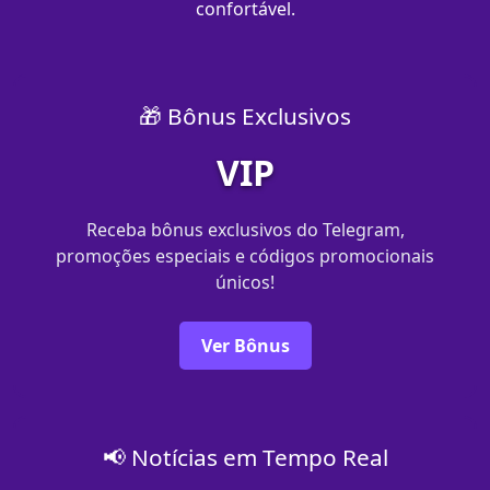
confortável.
🎁 Bônus Exclusivos
VIP
Receba bônus exclusivos do Telegram,
promoções especiais e códigos promocionais
únicos!
Ver Bônus
📢 Notícias em Tempo Real