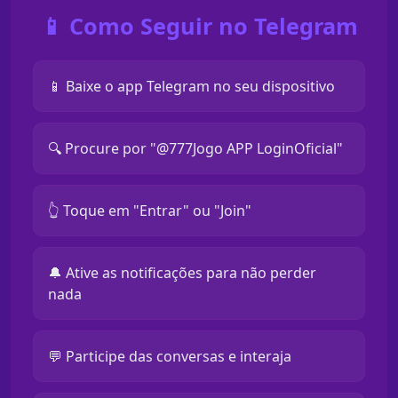
📱 Como Seguir no Telegram
📱 Baixe o app Telegram no seu dispositivo
🔍 Procure por "@777Jogo APP LoginOficial"
👆 Toque em "Entrar" ou "Join"
🔔 Ative as notificações para não perder
nada
💬 Participe das conversas e interaja