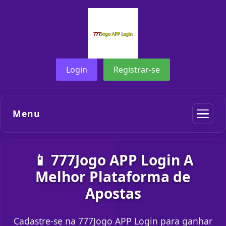
Login
Registrar-se
Menu
📱 777Jogo APP Login A
Melhor Plataforma de
Apostas
Cadastre-se na 777Jogo APP Login para ganhar