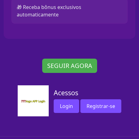
🎁 Receba bônus exclusivos
automaticamente
SEGUIR AGORA
Acessos
Login
Registrar-se