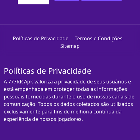
Políticas de Privacidade
Termos e Condições
Sitemap
Políticas de Privacidade
A 777RR Apk valoriza a privacidade de seus usuários e
está empenhada em proteger todas as informações
pessoais fornecidas durante o uso de nossos canais de
comunicação. Todos os dados coletados são utilizados
exclusivamente para fins de melhoria contínua da
experiência de nossos jogadores.