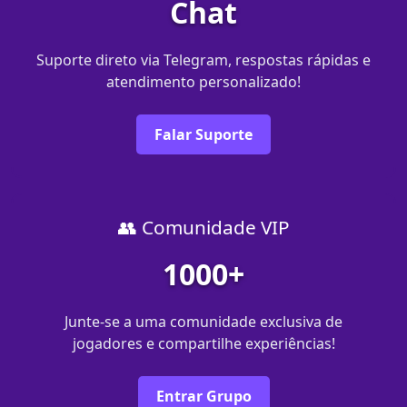
Chat
Suporte direto via Telegram, respostas rápidas e
atendimento personalizado!
Falar Suporte
👥 Comunidade VIP
1000+
Junte-se a uma comunidade exclusiva de
jogadores e compartilhe experiências!
Entrar Grupo