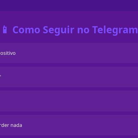
📱 Como Seguir no Telegram
ositivo
"
erder nada