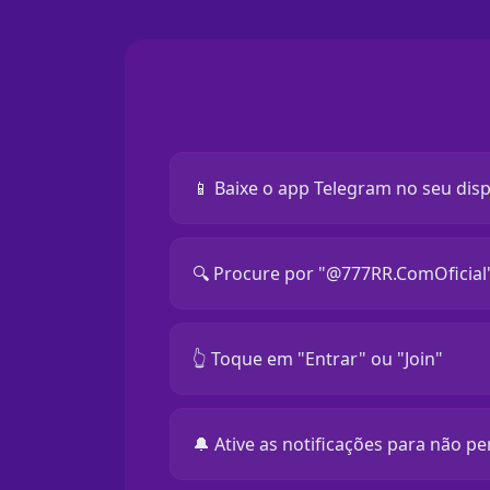
📱 Baixe o app Telegram no seu disp
🔍 Procure por "@777RR.ComOficial
👆 Toque em "Entrar" ou "Join"
🔔 Ative as notificações para não p