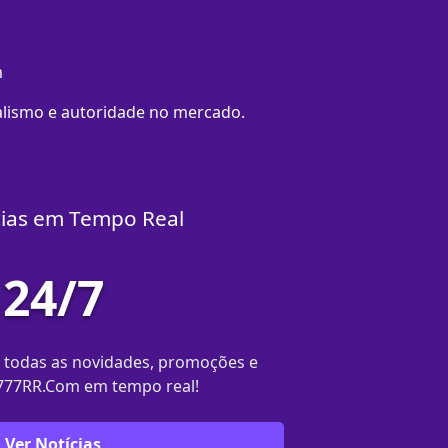
m
alismo e autoridade no mercado.
cias em Tempo Real
24/7
e todas as novidades, promoções e
777RR.Com em tempo real!
Ver Notícias