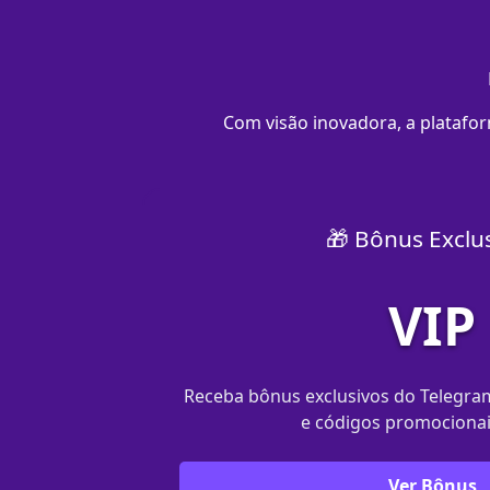
Com visão inovadora, a platafo
🎁 Bônus Exclu
VIP
Receba bônus exclusivos do Telegra
e códigos promocionai
Ver Bônus