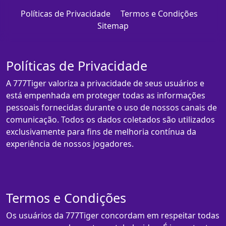
Políticas de Privacidade
Termos e Condições
Sitemap
Políticas de Privacidade
A 777Tiger valoriza a privacidade de seus usuários e
está empenhada em proteger todas as informações
pessoais fornecidas durante o uso de nossos canais de
comunicação. Todos os dados coletados são utilizados
exclusivamente para fins de melhoria contínua da
experiência de nossos jogadores.
Termos e Condições
Os usuários da 777Tiger concordam em respeitar todas