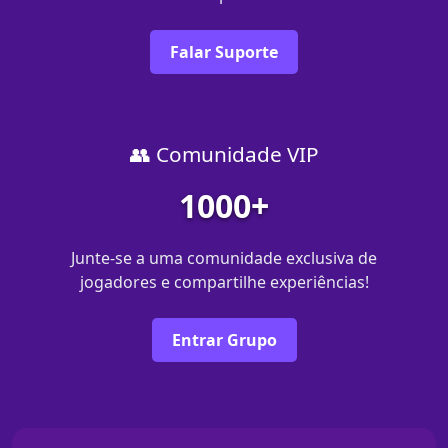
Falar Suporte
👥 Comunidade VIP
1000+
Junte-se a uma comunidade exclusiva de
jogadores e compartilhe experiências!
Entrar Grupo