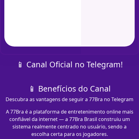
📱 Canal Oficial no Telegram!
📱 Benefícios do Canal
Descubra as vantagens de seguir a 77Bra no Telegram
A 77Bra é a plataforma de entretenimento online mais
confiável da internet — a 77Bra Brasil construiu um
sistema realmente centrado no usuário, sendo a
escolha certa para os jogadores.