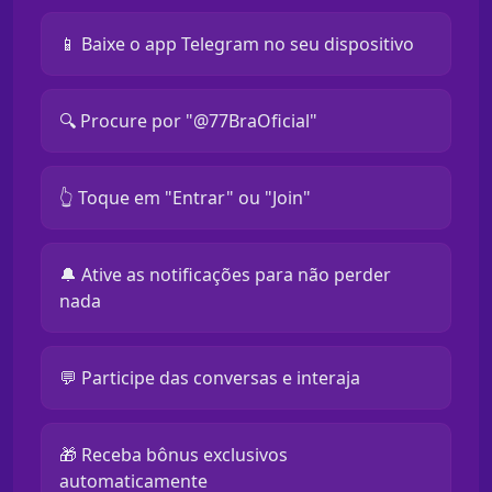
📱 Baixe o app Telegram no seu dispositivo
🔍 Procure por "@77BraOficial"
👆 Toque em "Entrar" ou "Join"
🔔 Ative as notificações para não perder
nada
💬 Participe das conversas e interaja
🎁 Receba bônus exclusivos
automaticamente