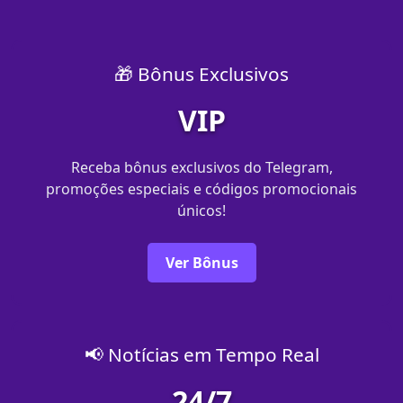
🎁 Bônus Exclusivos
VIP
Receba bônus exclusivos do Telegram,
promoções especiais e códigos promocionais
únicos!
Ver Bônus
📢 Notícias em Tempo Real
24/7