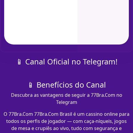
📱 Canal Oficial no Telegram!
📱 Benefícios do Canal
Descubra as vantagens de seguir a 77Bra.Com no
Telegram
O 77Bra.Com 77Bra.Com Brasil é um cassino online para
todos os perfis de jogador — com caça-níqueis, jogos
de mesa e crupiês ao vivo, tudo com segurança e