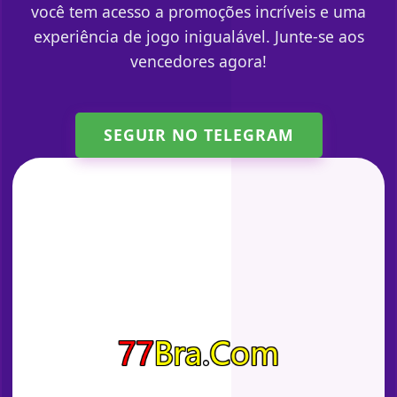
você tem acesso a promoções incríveis e uma
experiência de jogo inigualável. Junte-se aos
vencedores agora!
SEGUIR NO TELEGRAM