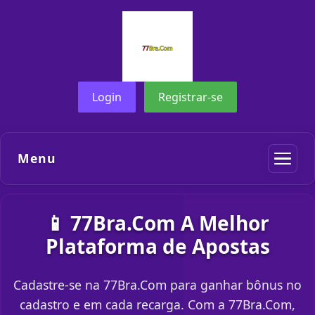
Login
Registrar-se
Menu
📱 77Bra.Com A Melhor
Plataforma de Apostas
Cadastre-se na 77Bra.Com para ganhar bônus no
cadastro e em cada recarga. Com a 77Bra.Com,