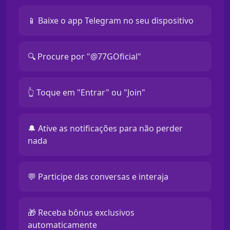
📱 Baixe o app Telegram no seu dispositivo
🔍 Procure por "@77GOficial"
👆 Toque em "Entrar" ou "Join"
🔔 Ative as notificações para não perder
nada
💬 Participe das conversas e interaja
🎁 Receba bônus exclusivos
automaticamente