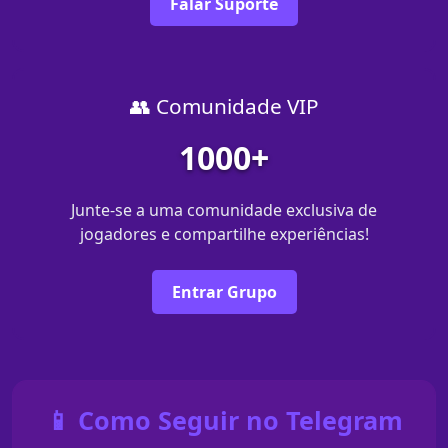
Falar Suporte
👥 Comunidade VIP
1000+
Junte-se a uma comunidade exclusiva de
jogadores e compartilhe experiências!
Entrar Grupo
📱 Como Seguir no Telegram