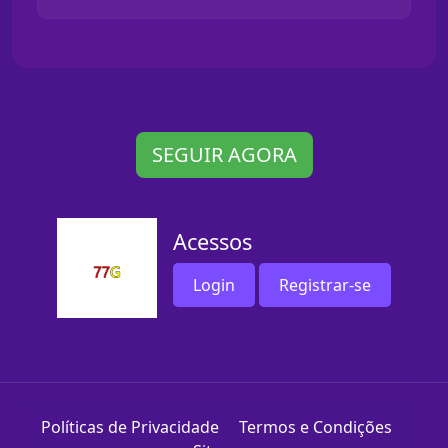
SEGUIR AGORA
Acessos
Login
Registrar-se
Políticas de Privacidade
Termos e Condições