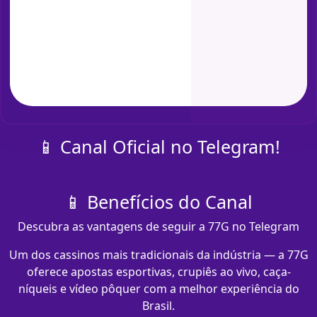
📱 Canal Oficial no Telegram!
📱 Benefícios do Canal
Descubra as vantagens de seguir a 77G no Telegram
Um dos cassinos mais tradicionais da indústria — a 77G
oferece apostas esportivas, crupiês ao vivo, caça-
níqueis e vídeo pôquer com a melhor experiência do
Brasil.