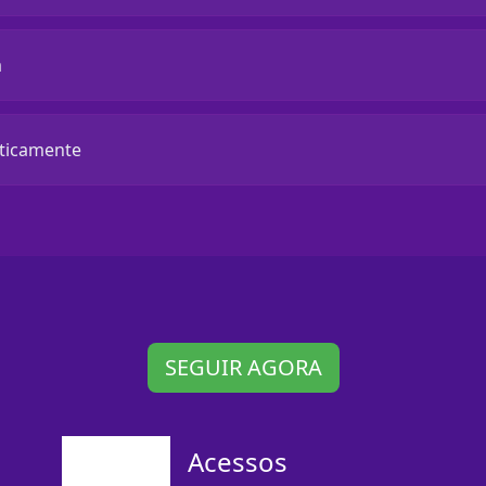
a
aticamente
SEGUIR AGORA
Acessos