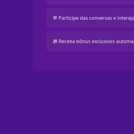
💬 Participe das conversas e interaj
🎁 Receba bônus exclusivos autom