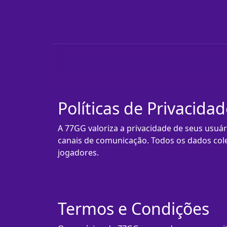
Políticas de Privacida
A 77GG valoriza a privacidade de seus usu
canais de comunicação. Todos os dados cole
jogadores.
Termos e Condições