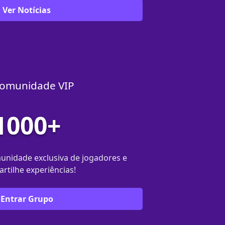
Ver Notícias
Comunidade VIP
1000+
unidade exclusiva de jogadores e
rtilhe experiências!
Entrar Grupo