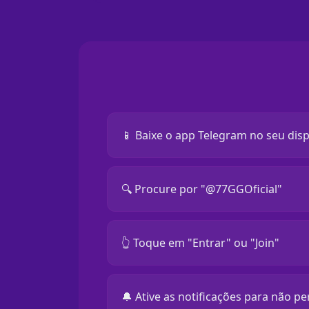
📱 Baixe o app Telegram no seu disp
🔍 Procure por "@77GGOficial"
👆 Toque em "Entrar" ou "Join"
🔔 Ative as notificações para não p