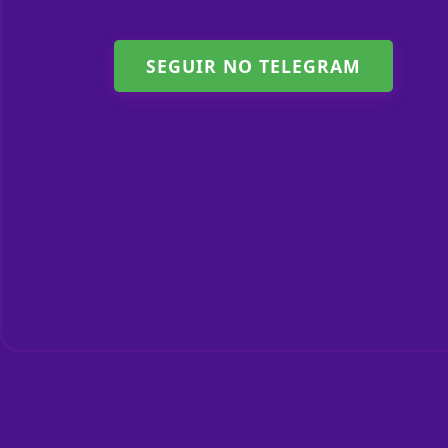
SEGUIR NO TELEGRAM