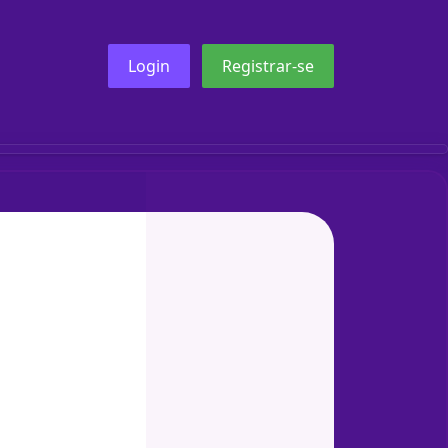
Login
Registrar-se