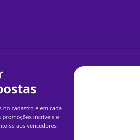
r
postas
 no cadastro e em cada
 promoções incríveis e
unte-se aos vencedores