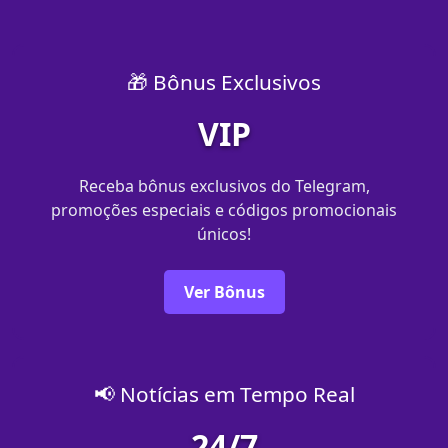
🎁 Bônus Exclusivos
VIP
Receba bônus exclusivos do Telegram,
promoções especiais e códigos promocionais
únicos!
Ver Bônus
📢 Notícias em Tempo Real
24/7