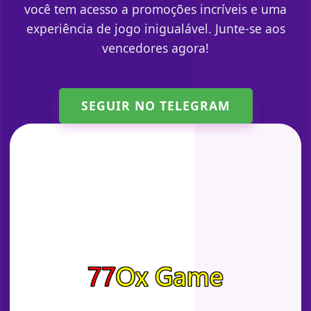
você tem acesso a promoções incríveis e uma
experiência de jogo inigualável. Junte-se aos
vencedores agora!
SEGUIR NO TELEGRAM