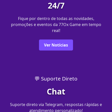
24/7
Fique por dentro de todas as novidades,
promoções e eventos da 77Ox Game em tempo
real!
Ver Notícias
💬 Suporte Direto
Chat
Suporte direto via Telegram, respostas rápidas e
atendimento personalizado!