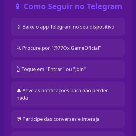
📱 Como Seguir no Telegram
📱 Baixe o app Telegram no seu dispositivo
🔍 Procure por "@77Ox GameOficial"
👆 Toque em "Entrar" ou "Join"
🔔 Ative as notificações para não perder
nada
💬 Participe das conversas e interaja