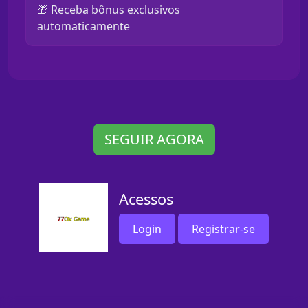
🎁 Receba bônus exclusivos
automaticamente
SEGUIR AGORA
Acessos
Login
Registrar-se