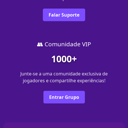
Falar Suporte
👥 Comunidade VIP
1000+
Junte-se a uma comunidade exclusiva de
jogadores e compartilhe experiências!
Entrar Grupo