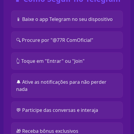
📱 Baixe o app Telegram no seu dispositivo
🔍 Procure por "@77R ComOficial"
👆 Toque em "Entrar" ou "Join"
🔔 Ative as notificações para não perder
nada
💬 Participe das conversas e interaja
🎁 Receba bônus exclusivos