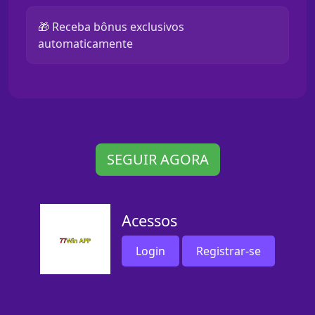
🎁 Receba bônus exclusivos
automaticamente
SEGUIR AGORA
Acessos
Login
Registrar-se