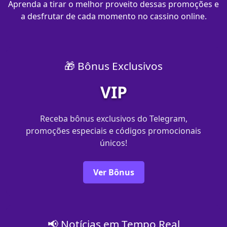
Aprenda a tirar o melhor proveito dessas promoções e
a desfrutar de cada momento no cassino online.
🎁 Bônus Exclusivos
VIP
Receba bônus exclusivos do Telegram,
promoções especiais e códigos promocionais
únicos!
Ver Bônus
📢 Notícias em Tempo Real