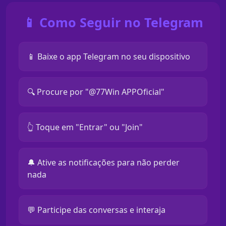
📱 Como Seguir no Telegram
📱 Baixe o app Telegram no seu dispositivo
🔍 Procure por "@77Win APPOficial"
👆 Toque em "Entrar" ou "Join"
🔔 Ative as notificações para não perder
nada
💬 Participe das conversas e interaja