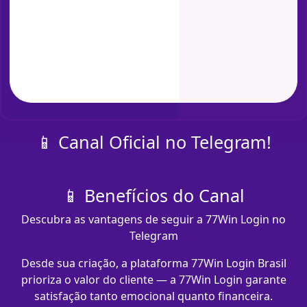
📱 Canal Oficial no Telegram!
📱 Benefícios do Canal
Descubra as vantagens de seguir a 77Win Login no
Telegram
Desde sua criação, a plataforma 77Win Login Brasil
prioriza o valor do cliente — a 77Win Login garante
satisfação tanto emocional quanto financeira.