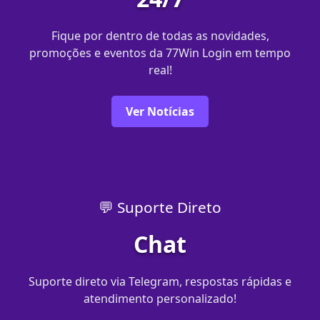
Fique por dentro de todas as novidades,
promoções e eventos da 77Win Login em tempo
real!
Ver Notícias
💬 Suporte Direto
Chat
Suporte direto via Telegram, respostas rápidas e
atendimento personalizado!