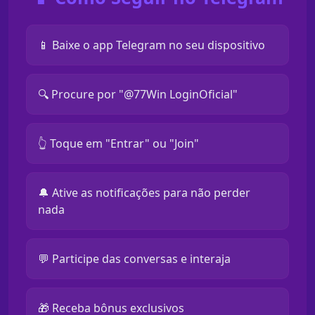
📱 Baixe o app Telegram no seu dispositivo
🔍 Procure por "@77Win LoginOficial"
👆 Toque em "Entrar" ou "Join"
🔔 Ative as notificações para não perder
nada
💬 Participe das conversas e interaja
🎁 Receba bônus exclusivos