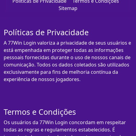
Políticas de Privacidade
Termos e Condições
Sitemap
Políticas de Privacidade
A 77Win Login valoriza a privacidade de seus usuários e
está empenhada em proteger todas as informações
pessoais fornecidas durante o uso de nossos canais de
comunicação. Todos os dados coletados são utilizados
exclusivamente para fins de melhoria contínua da
experiência de nossos jogadores.
Termos e Condições
Os usuários da 77Win Login concordam em respeitar
todas as regras e regulamentos estabelecidos. É