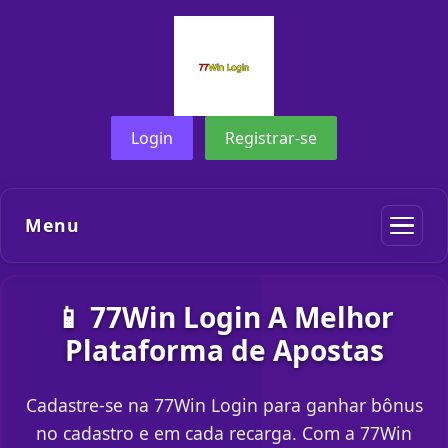
Login
Registrar-se
Menu
📱 77Win Login A Melhor
Plataforma de Apostas
Cadastre-se na 77Win Login para ganhar bônus
no cadastro e em cada recarga. Com a 77Win