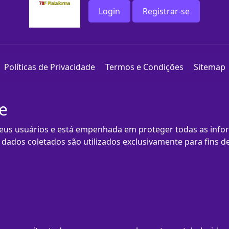
Login
Registrar-se
Políticas de Privacidade
Termos e Condições
Sitemap
de
 seus usuários e está empenhada em proteger todas as inf
dados coletados são utilizados exclusivamente para fins d