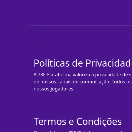
Políticas de Privacida
A 78F Plataforma valoriza a privacidade de
de nossos canais de comunicação. Todos os 
nossos jogadores.
Termos e Condições