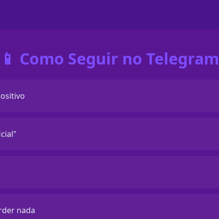
📱 Como Seguir no Telegram
ositivo
cial"
erder nada