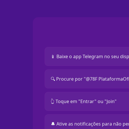
📱 Baixe o app Telegram no seu disp
🔍 Procure por "@78F PlataformaOfi
👆 Toque em "Entrar" ou "Join"
🔔 Ative as notificações para não p