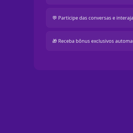
💬 Participe das conversas e interaj
🎁 Receba bônus exclusivos autom