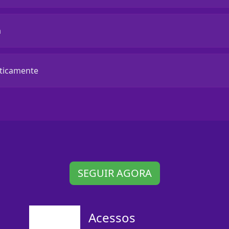
a
aticamente
SEGUIR AGORA
Acessos