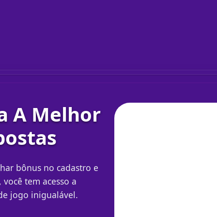
a A Melhor
postas
nhar bônus no cadastro e
 você tem acesso a
e jogo inigualável.