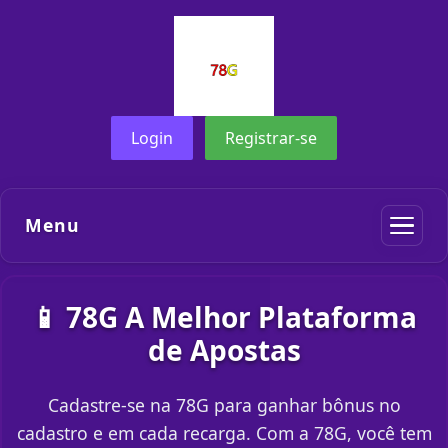
Login
Registrar-se
Menu
📱 78G A Melhor Plataforma
de Apostas
Cadastre-se na 78G para ganhar bônus no
cadastro e em cada recarga. Com a 78G, você tem