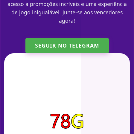
acesso a promoções incríveis e uma experiência
de jogo inigualável. Junte-se aos vencedores
agora!
SEGUIR NO TELEGRAM