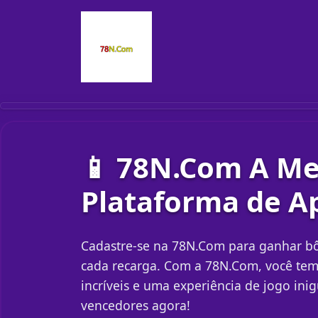
📱 78N.Com A Me
Plataforma de A
Cadastre-se na 78N.Com para ganhar b
cada recarga. Com a 78N.Com, você te
incríveis e uma experiência de jogo inig
vencedores agora!