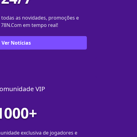
e todas as novidades, promoções e
 78N.Com em tempo real!
Ver Notícias
Comunidade VIP
1000+
unidade exclusiva de jogadores e