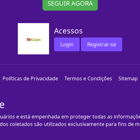
SEGUIR AGORA
Acessos
Login
Registrar-se
Políticas de Privacidade
Termos e Condições
Sitemap
de
usuários e está empenhada em proteger todas as informaçõe
os coletados são utilizados exclusivamente para fins de m