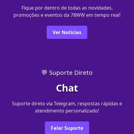
Fique por dentro de todas as novidades,
promoções e eventos da 78WW em tempo real!
Ver Notícias
💬 Suporte Direto
Chat
Suporte direto via Telegram, respostas rápidas e
atendimento personalizado!
Falar Suporte