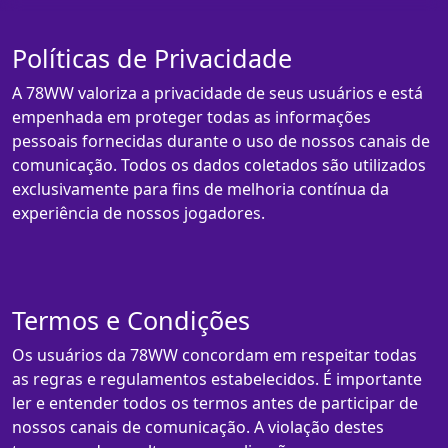
Políticas de Privacidade
A 78WW valoriza a privacidade de seus usuários e está
empenhada em proteger todas as informações
pessoais fornecidas durante o uso de nossos canais de
comunicação. Todos os dados coletados são utilizados
exclusivamente para fins de melhoria contínua da
experiência de nossos jogadores.
Termos e Condições
Os usuários da 78WW concordam em respeitar todas
as regras e regulamentos estabelecidos. É importante
ler e entender todos os termos antes de participar de
nossos canais de comunicação. A violação destes