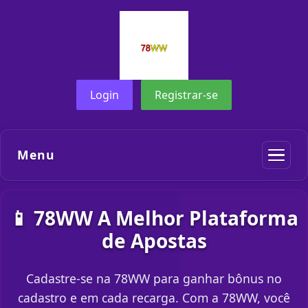
Login
Registrar-se
Menu
📱 78WW A Melhor Plataforma
de Apostas
Cadastre-se na 78WW para ganhar bônus no
cadastro e em cada recarga. Com a 78WW, você