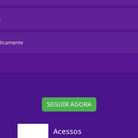
a
aticamente
SEGUIR AGORA
Acessos