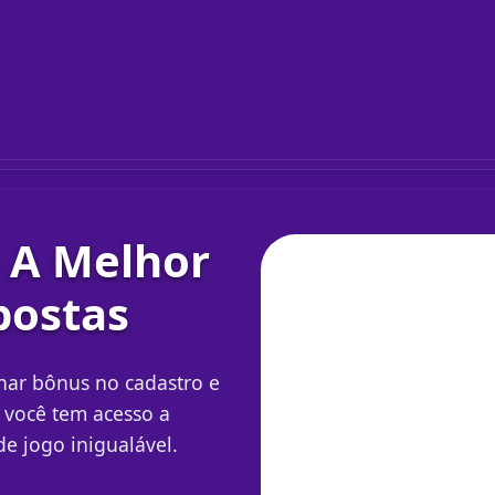
 A Melhor
postas
har bônus no cadastro e
 você tem acesso a
e jogo inigualável.