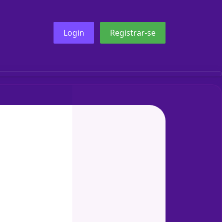
Login
Registrar-se