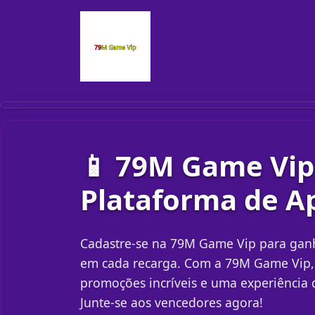
📱 79M Game Vip
Plataforma de A
Cadastre-se na 79M Game Vip para gan
em cada recarga. Com a 79M Game Vip,
promoções incríveis e uma experiência d
Junte-se aos vencedores agora!