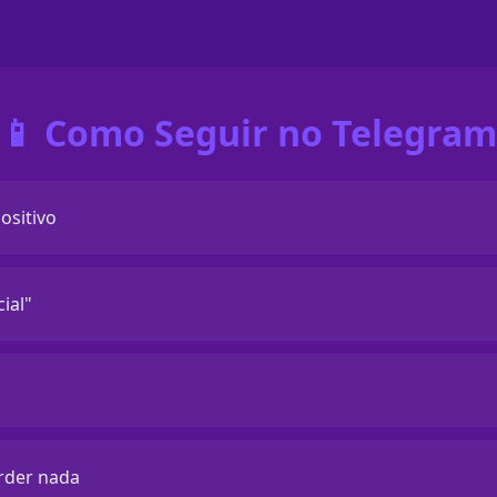
📱 Como Seguir no Telegram
ositivo
ial"
erder nada