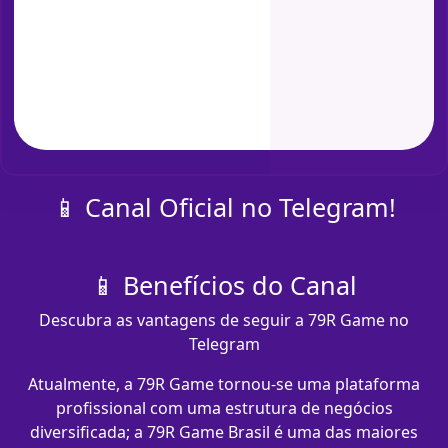
📱 Canal Oficial no Telegram!
📱 Benefícios do Canal
Descubra as vantagens de seguir a 79R Game no
Telegram
Atualmente, a 79R Game tornou-se uma plataforma
profissional com uma estrutura de negócios
diversificada; a 79R Game Brasil é uma das maiores