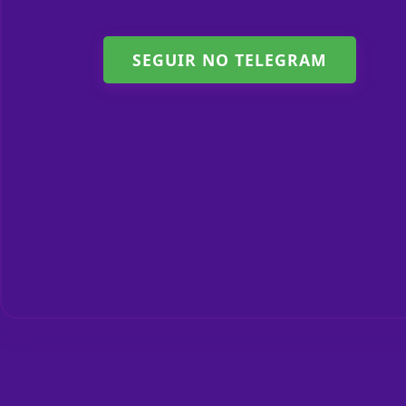
SEGUIR NO TELEGRAM