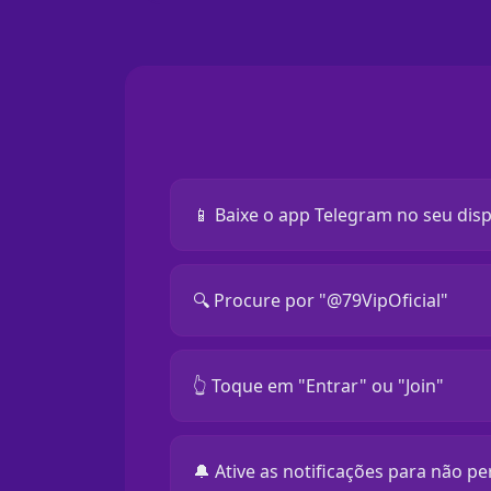
📱 Baixe o app Telegram no seu disp
🔍 Procure por "@79VipOficial"
👆 Toque em "Entrar" ou "Join"
🔔 Ative as notificações para não p