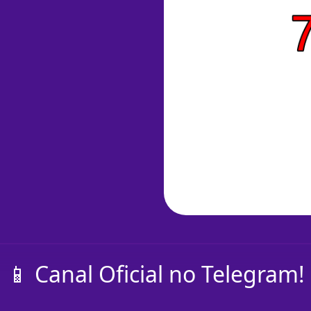
📱 Canal Oficial no Telegram!