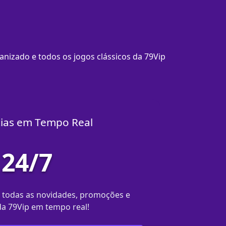
izado e todos os jogos clássicos da 79Vip
cias em Tempo Real
24/7
e todas as novidades, promoções e
da 79Vip em tempo real!