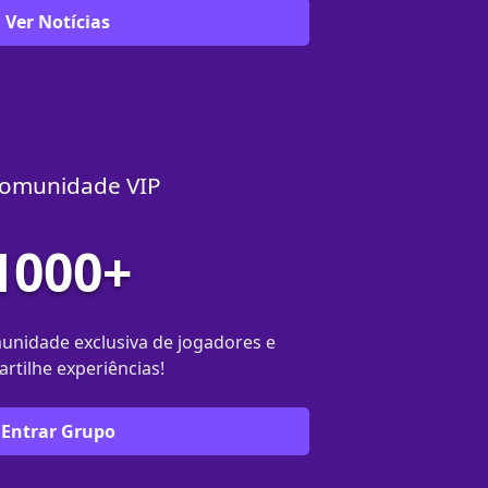
Ver Notícias
Comunidade VIP
1000+
unidade exclusiva de jogadores e
rtilhe experiências!
Entrar Grupo