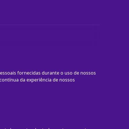
pessoais fornecidas durante o uso de nossos
 contínua da experiência de nossos