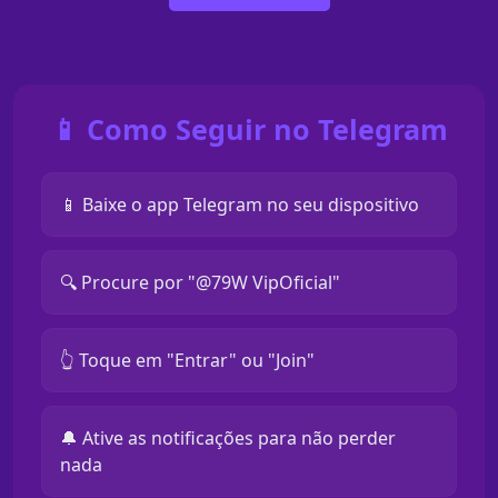
📱 Como Seguir no Telegram
📱 Baixe o app Telegram no seu dispositivo
🔍 Procure por "@79W VipOficial"
👆 Toque em "Entrar" ou "Join"
🔔 Ative as notificações para não perder
nada