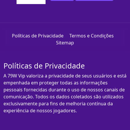
Políticas de Privacidade
Termos e Condições
Sitemap
Políticas de Privacidade
A 79W Vip valoriza a privacidade de seus usuários e está
empenhada em proteger todas as informações
pessoais fornecidas durante o uso de nossos canais de
comunicação. Todos os dados coletados são utilizados
exclusivamente para fins de melhoria contínua da
experiência de nossos jogadores.