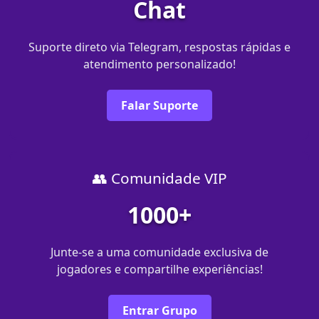
Chat
Suporte direto via Telegram, respostas rápidas e
atendimento personalizado!
Falar Suporte
👥 Comunidade VIP
1000+
Junte-se a uma comunidade exclusiva de
jogadores e compartilhe experiências!
Entrar Grupo