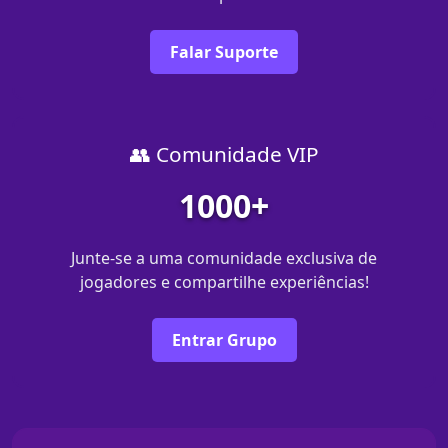
Falar Suporte
👥 Comunidade VIP
1000+
Junte-se a uma comunidade exclusiva de
jogadores e compartilhe experiências!
Entrar Grupo