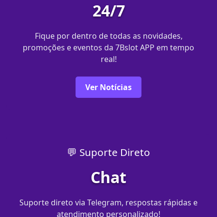
24/7
Fique por dentro de todas as novidades,
promoções e eventos da 7Bslot APP em tempo
real!
Ver Notícias
💬 Suporte Direto
Chat
Suporte direto via Telegram, respostas rápidas e
atendimento personalizado!