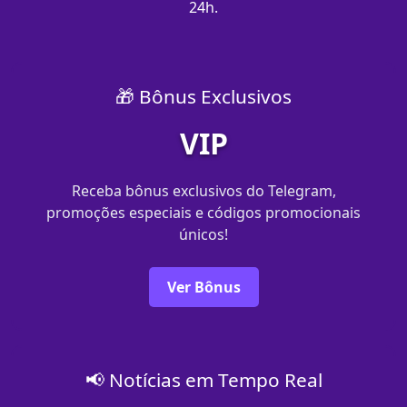
24h.
🎁 Bônus Exclusivos
VIP
Receba bônus exclusivos do Telegram,
promoções especiais e códigos promocionais
únicos!
Ver Bônus
📢 Notícias em Tempo Real