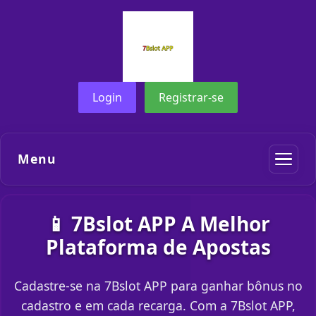
Login
Registrar-se
Menu
📱 7Bslot APP A Melhor
Plataforma de Apostas
Cadastre-se na 7Bslot APP para ganhar bônus no
cadastro e em cada recarga. Com a 7Bslot APP,