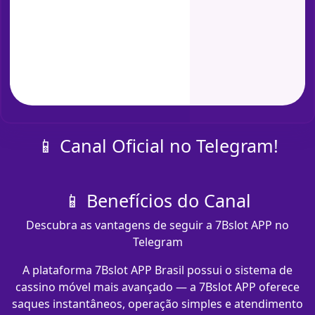
📱 Canal Oficial no Telegram!
📱 Benefícios do Canal
Descubra as vantagens de seguir a 7Bslot APP no
Telegram
A plataforma 7Bslot APP Brasil possui o sistema de
cassino móvel mais avançado — a 7Bslot APP oferece
saques instantâneos, operação simples e atendimento