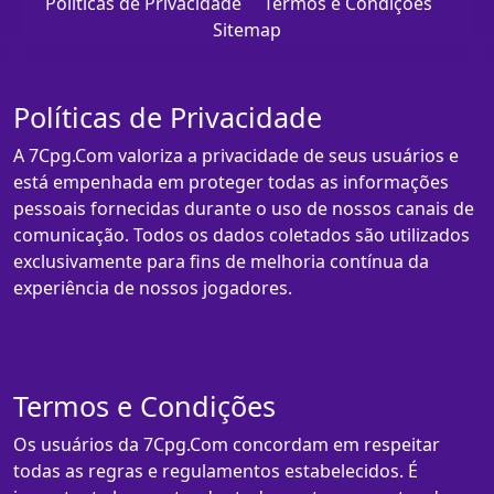
Políticas de Privacidade
Termos e Condições
Sitemap
Políticas de Privacidade
A 7Cpg.Com valoriza a privacidade de seus usuários e
está empenhada em proteger todas as informações
pessoais fornecidas durante o uso de nossos canais de
comunicação. Todos os dados coletados são utilizados
exclusivamente para fins de melhoria contínua da
experiência de nossos jogadores.
Termos e Condições
Os usuários da 7Cpg.Com concordam em respeitar
todas as regras e regulamentos estabelecidos. É