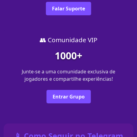
Falar Suporte
👥 Comunidade VIP
1000+
Junte-se a uma comunidade exclusiva de
jogadores e compartilhe experiências!
Entrar Grupo
📱 Como Seguir no Telegram