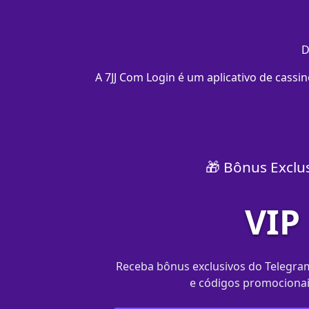
D
A 7JJ Com Login é um aplicativo de cassi
🎁 Bônus Exclu
VIP
Receba bônus exclusivos do Telegra
e códigos promocionai