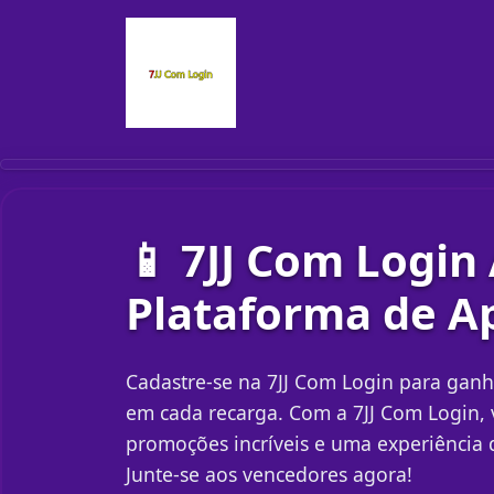
📱 7JJ Com Login
Plataforma de A
Cadastre-se na 7JJ Com Login para ganh
em cada recarga. Com a 7JJ Com Login, 
promoções incríveis e uma experiência d
Junte-se aos vencedores agora!