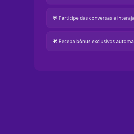
💬 Participe das conversas e interaj
🎁 Receba bônus exclusivos autom