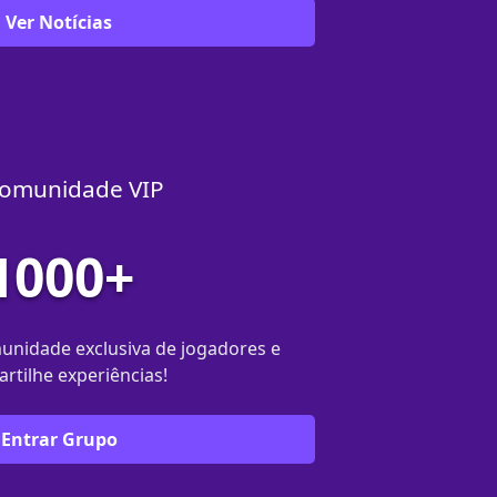
Ver Notícias
Comunidade VIP
1000+
unidade exclusiva de jogadores e
rtilhe experiências!
Entrar Grupo