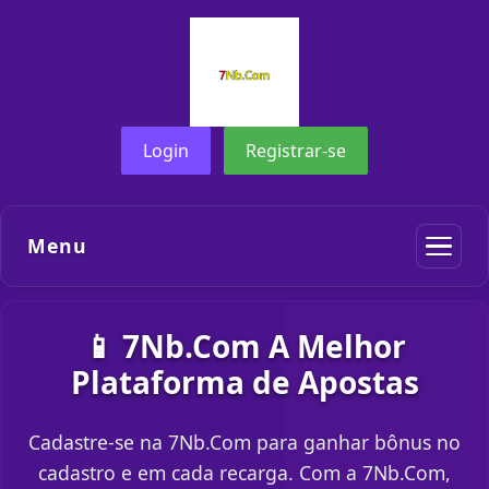
Login
Registrar-se
Menu
📱 7Nb.Com A Melhor
Plataforma de Apostas
Cadastre-se na 7Nb.Com para ganhar bônus no
cadastro e em cada recarga. Com a 7Nb.Com,