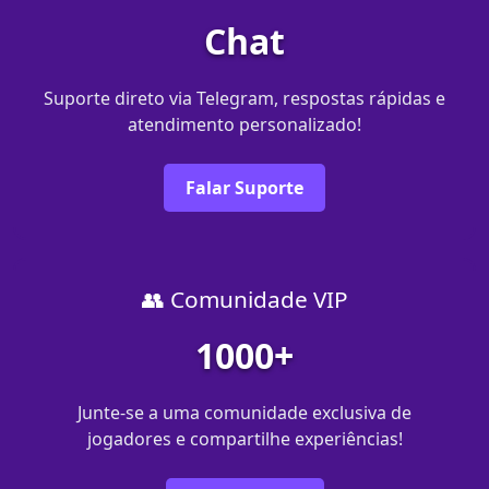
Chat
Suporte direto via Telegram, respostas rápidas e
atendimento personalizado!
Falar Suporte
👥 Comunidade VIP
1000+
Junte-se a uma comunidade exclusiva de
jogadores e compartilhe experiências!