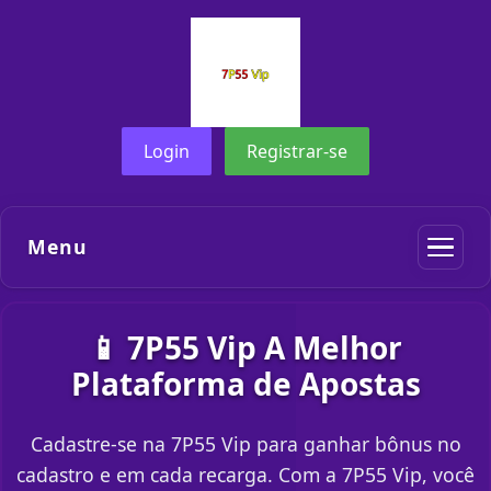
Login
Registrar-se
Menu
📱 7P55 Vip A Melhor
Plataforma de Apostas
Cadastre-se na 7P55 Vip para ganhar bônus no
cadastro e em cada recarga. Com a 7P55 Vip, você