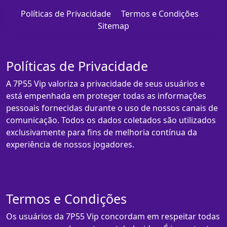
Políticas de Privacidade
Termos e Condições
Sitemap
Políticas de Privacidade
A 7P55 Vip valoriza a privacidade de seus usuários e
está empenhada em proteger todas as informações
pessoais fornecidas durante o uso de nossos canais de
comunicação. Todos os dados coletados são utilizados
exclusivamente para fins de melhoria contínua da
experiência de nossos jogadores.
Termos e Condições
Os usuários da 7P55 Vip concordam em respeitar todas