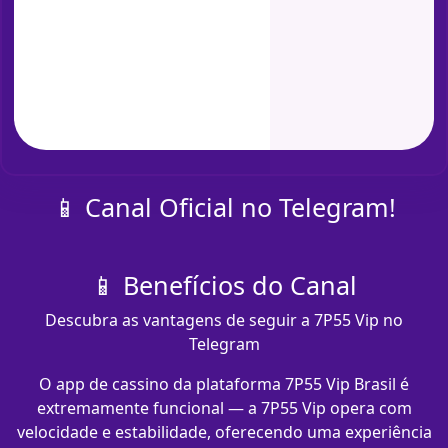
📱 Canal Oficial no Telegram!
📱 Benefícios do Canal
Descubra as vantagens de seguir a 7P55 Vip no
Telegram
O app de cassino da plataforma 7P55 Vip Brasil é
extremamente funcional — a 7P55 Vip opera com
velocidade e estabilidade, oferecendo uma experiência