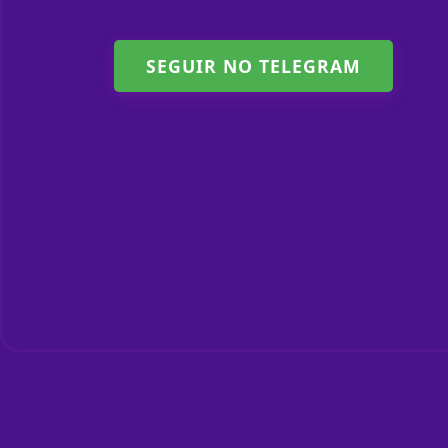
SEGUIR NO TELEGRAM