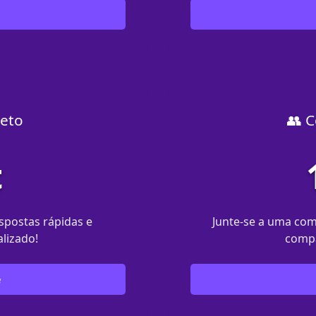
reto
👥 
t
espostas rápidas e
Junte-se a uma com
lizado!
compa
e