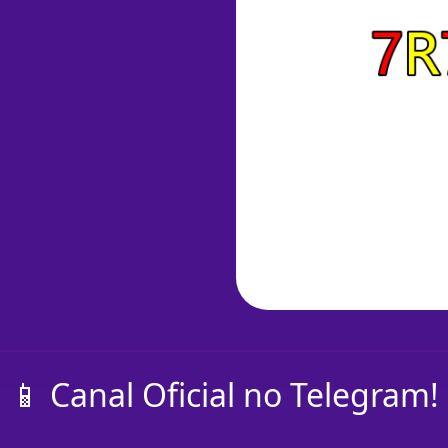
📱 Canal Oficial no Telegram!