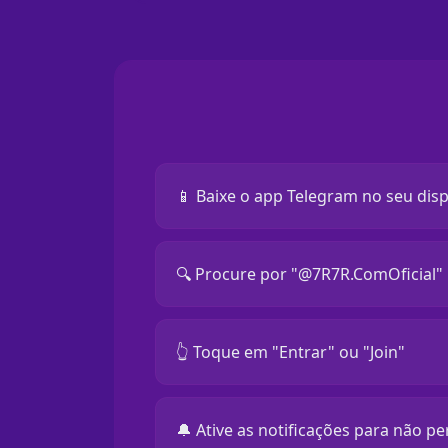
📱 Baixe o app Telegram no seu disp
🔍 Procure por "@7R7R.ComOficial"
👆 Toque em "Entrar" ou "Join"
🔔 Ative as notificações para não p