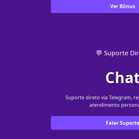
Ver Bônus
💬 Suporte Di
Cha
Suporte direto via Telegram, r
atendimento persona
Falar Suport