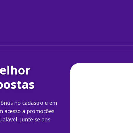
elhor
postas
bônus no cadastro e em
em acesso a promoções
ualável. Junte-se aos