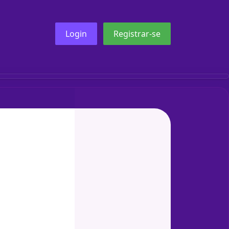
Login
Registrar-se