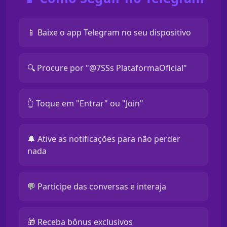
📱 Baixe o app Telegram no seu dispositivo
🔍 Procure por "@7SSs PlataformaOficial"
👆 Toque em "Entrar" ou "Join"
🔔 Ative as notificações para não perder
nada
💬 Participe das conversas e interaja
🎁 Receba bônus exclusivos