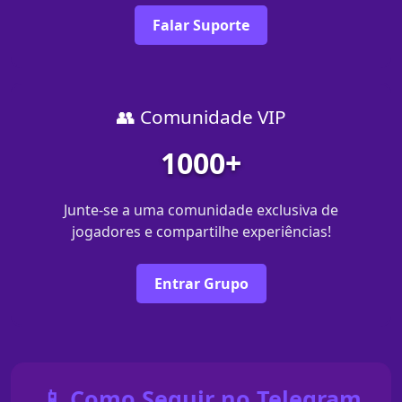
Falar Suporte
👥 Comunidade VIP
1000+
Junte-se a uma comunidade exclusiva de
jogadores e compartilhe experiências!
Entrar Grupo
📱 Como Seguir no Telegram