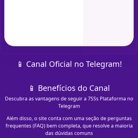
📱 Canal Oficial no Telegram!
📱 Benefícios do Canal
Descubra as vantagens de seguir a 7SSs Plataforma no
Telegram
Além disso, o site conta com uma seção de perguntas
frequentes (FAQ) bem completa, que resolve a maioria
das dúvidas comuns