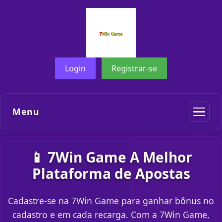
Login
Registrar-se
Menu
📱 7Win Game A Melhor
Plataforma de Apostas
Cadastre-se na 7Win Game para ganhar bônus no
cadastro e em cada recarga. Com a 7Win Game,