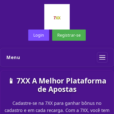
Login
Registrar-se
Menu
📱 7XX A Melhor Plataforma
de Apostas
Cadastre-se na 7XX para ganhar bônus no
cadastro e em cada recarga. Com a 7XX, você tem