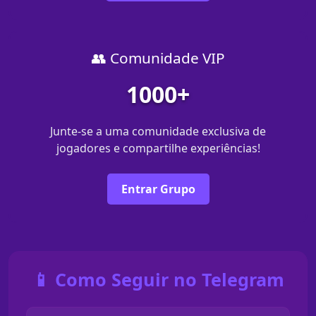
👥 Comunidade VIP
1000+
Junte-se a uma comunidade exclusiva de
jogadores e compartilhe experiências!
Entrar Grupo
📱 Como Seguir no Telegram