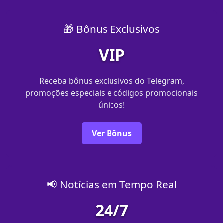
🎁 Bônus Exclusivos
VIP
Receba bônus exclusivos do Telegram,
promoções especiais e códigos promocionais
únicos!
Ver Bônus
📢 Notícias em Tempo Real
24/7