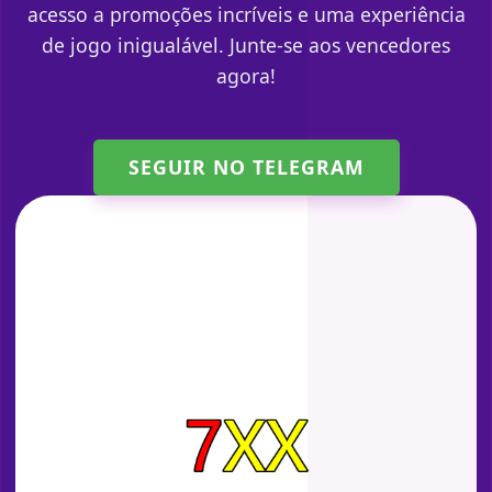
acesso a promoções incríveis e uma experiência
de jogo inigualável. Junte-se aos vencedores
agora!
SEGUIR NO TELEGRAM