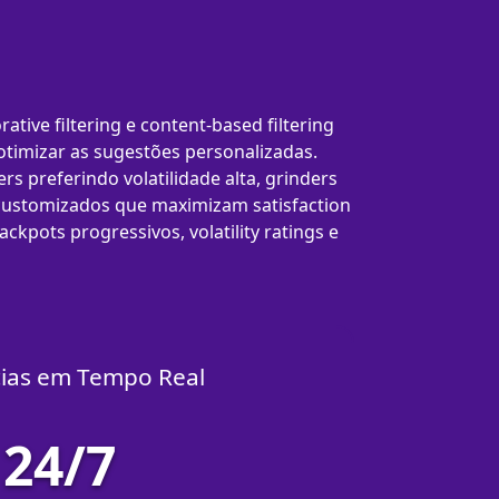
ive filtering e content-based filtering
timizar as sugestões personalizadas.
 preferindo volatilidade alta, grinders
 customizados que maximizam satisfaction
kpots progressivos, volatility ratings e
cias em Tempo Real
24/7