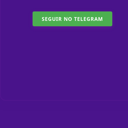
SEGUIR NO TELEGRAM