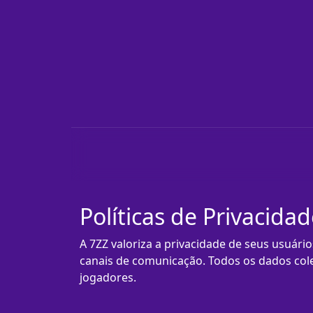
Políticas de Privacida
A 7ZZ valoriza a privacidade de seus usuár
canais de comunicação. Todos os dados cole
jogadores.