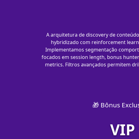
A arquitetura de discovery de conteúdo
hybridizado com reinforcement learn
Implementamos segmentação comportament
focados em session length, bonus hunter
metrics. Filtros avançados permitem dri
🎁 Bônus Exclu
VIP