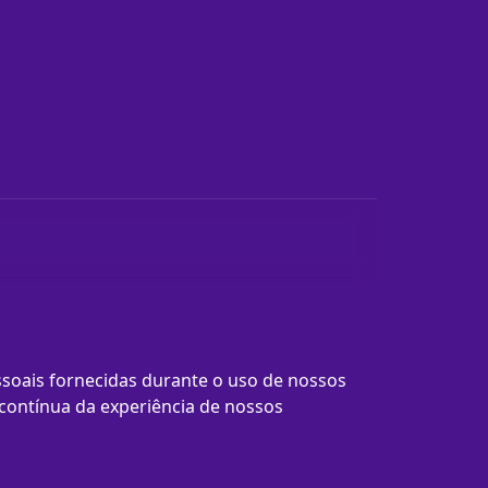
ssoais fornecidas durante o uso de nossos
 contínua da experiência de nossos