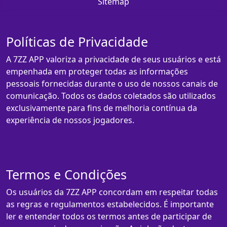
Sitemap
Políticas de Privacidade
A 7ZZ APP valoriza a privacidade de seus usuários e está
empenhada em proteger todas as informações
pessoais fornecidas durante o uso de nossos canais de
comunicação. Todos os dados coletados são utilizados
exclusivamente para fins de melhoria contínua da
experiência de nossos jogadores.
Termos e Condições
Os usuários da 7ZZ APP concordam em respeitar todas
as regras e regulamentos estabelecidos. É importante
ler e entender todos os termos antes de participar de