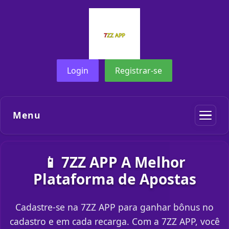
Login
Registrar-se
Menu
📱 7ZZ APP A Melhor
Plataforma de Apostas
Cadastre-se na 7ZZ APP para ganhar bônus no
cadastro e em cada recarga. Com a 7ZZ APP, você