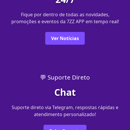
Fique por dentro de todas as novidades,
promoções e eventos da 7ZZ APP em tempo real!
Ver Notícias
💬 Suporte Direto
Chat
Suporte direto via Telegram, respostas rápidas e
atendimento personalizado!