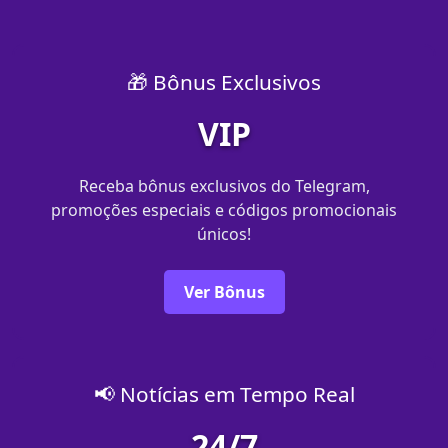
🎁 Bônus Exclusivos
VIP
Receba bônus exclusivos do Telegram,
promoções especiais e códigos promocionais
únicos!
Ver Bônus
📢 Notícias em Tempo Real
24/7