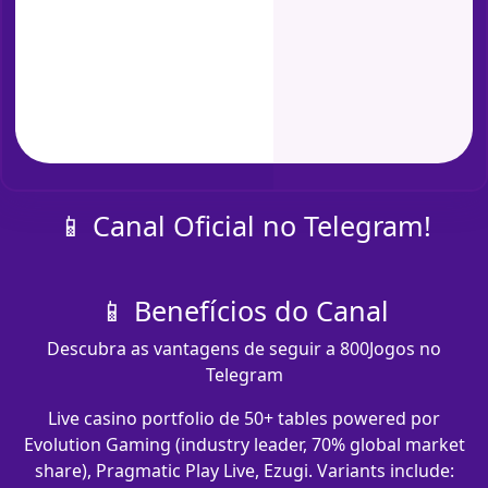
📱 Canal Oficial no Telegram!
📱 Benefícios do Canal
Descubra as vantagens de seguir a 800Jogos no
Telegram
Live casino portfolio de 50+ tables powered por
Evolution Gaming (industry leader, 70% global market
share), Pragmatic Play Live, Ezugi. Variants include: