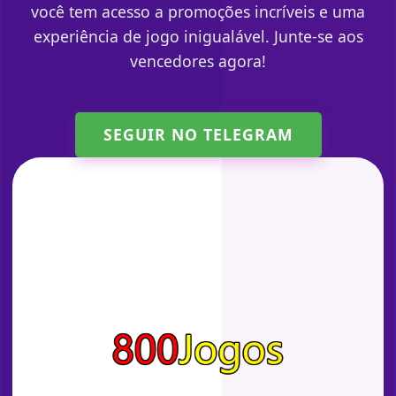
você tem acesso a promoções incríveis e uma
experiência de jogo inigualável. Junte-se aos
vencedores agora!
SEGUIR NO TELEGRAM