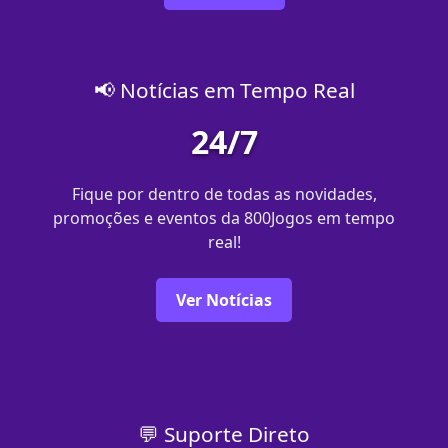
📢 Notícias em Tempo Real
24/7
Fique por dentro de todas as novidades,
promoções e eventos da 800Jogos em tempo
real!
Ver Notícias
💬 Suporte Direto