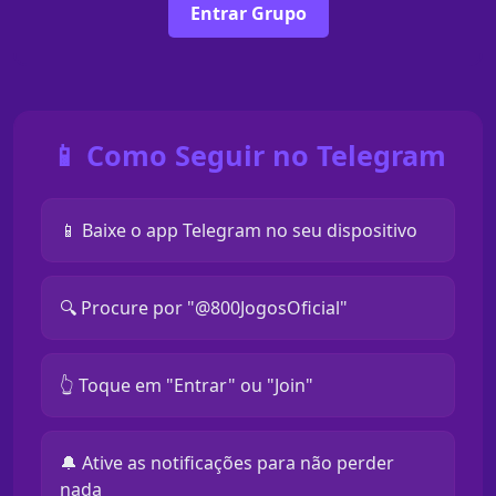
Entrar Grupo
📱 Como Seguir no Telegram
📱 Baixe o app Telegram no seu dispositivo
🔍 Procure por "@800JogosOficial"
👆 Toque em "Entrar" ou "Join"
🔔 Ative as notificações para não perder
nada