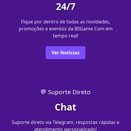
24/7
Fique por dentro de todas as novidades,
promoções e eventos da 80Game Com em
tempo real!
Ver Notícias
💬 Suporte Direto
Chat
Suporte direto via Telegram, respostas rápidas e
atendimento personalizado!