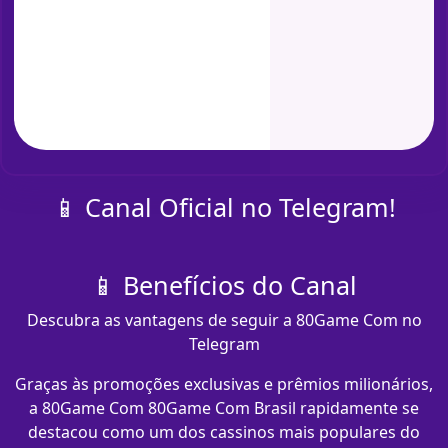
📱 Canal Oficial no Telegram!
📱 Benefícios do Canal
Descubra as vantagens de seguir a 80Game Com no
Telegram
Graças às promoções exclusivas e prêmios milionários,
a 80Game Com 80Game Com Brasil rapidamente se
destacou como um dos cassinos mais populares do