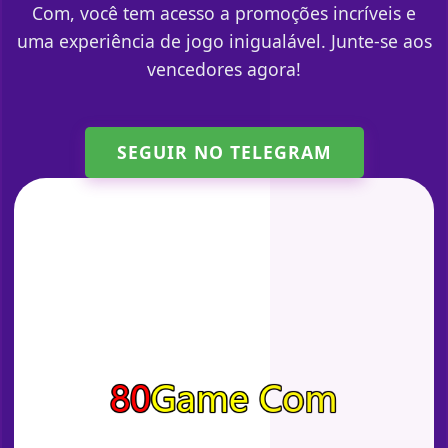
Com, você tem acesso a promoções incríveis e
uma experiência de jogo inigualável. Junte-se aos
vencedores agora!
SEGUIR NO TELEGRAM