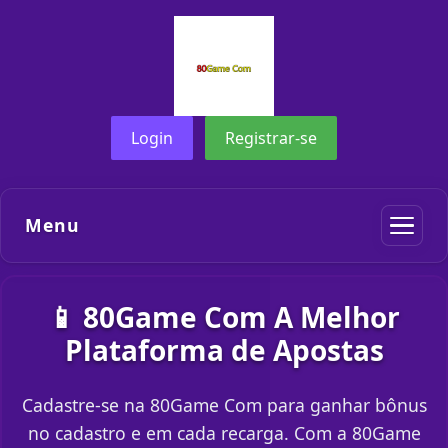
Login
Registrar-se
Menu
📱 80Game Com A Melhor
Plataforma de Apostas
Cadastre-se na 80Game Com para ganhar bônus
no cadastro e em cada recarga. Com a 80Game