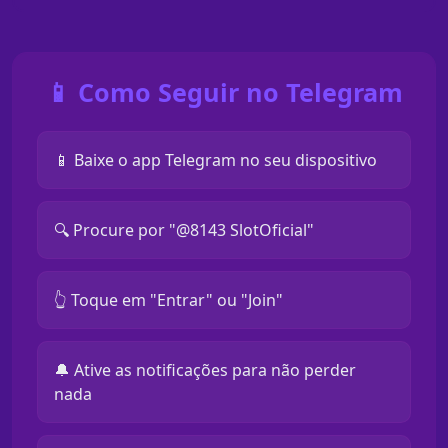
📱 Como Seguir no Telegram
📱 Baixe o app Telegram no seu dispositivo
🔍 Procure por "@8143 SlotOficial"
👆 Toque em "Entrar" ou "Join"
🔔 Ative as notificações para não perder
nada