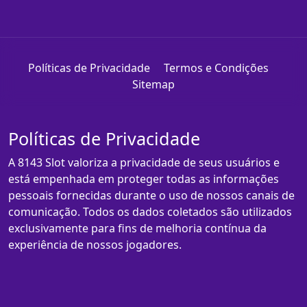
Políticas de Privacidade
Termos e Condições
Sitemap
Políticas de Privacidade
A 8143 Slot valoriza a privacidade de seus usuários e
está empenhada em proteger todas as informações
pessoais fornecidas durante o uso de nossos canais de
comunicação. Todos os dados coletados são utilizados
exclusivamente para fins de melhoria contínua da
experiência de nossos jogadores.