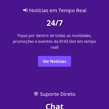
📢 Notícias em Tempo Real
24/7
Fique por dentro de todas as novidades,
promoções e eventos da 8143 Slot em tempo
real!
Ver Notícias
💬 Suporte Direto
Chat