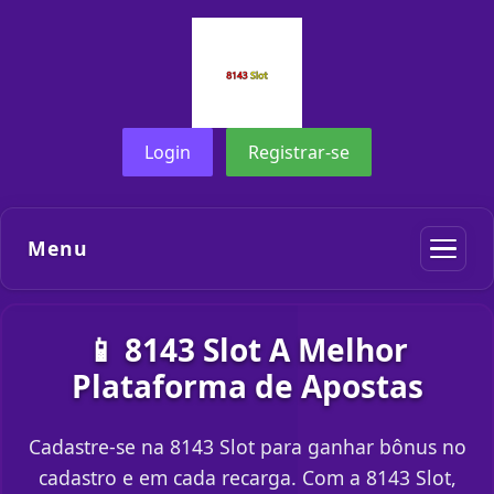
Login
Registrar-se
Menu
📱 8143 Slot A Melhor
Plataforma de Apostas
Cadastre-se na 8143 Slot para ganhar bônus no
cadastro e em cada recarga. Com a 8143 Slot,