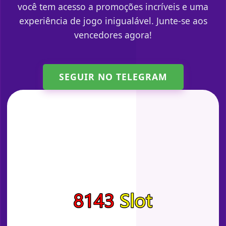
você tem acesso a promoções incríveis e uma
experiência de jogo inigualável. Junte-se aos
vencedores agora!
SEGUIR NO TELEGRAM