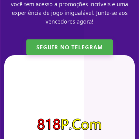
você tem acesso a promoções incríveis e uma
experiência de jogo inigualável. Junte-se aos
vencedores agora!
SEGUIR NO TELEGRAM