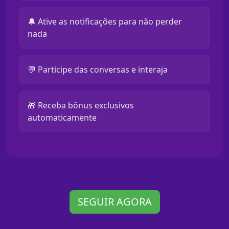
🔔 Ative as notificações para não perder
nada
💬 Participe das conversas e interaja
🎁 Receba bônus exclusivos
automaticamente
SEGUIR AGORA